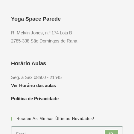
Yoga Space Parede
R. Melvin Jones, n.º 174 Loja B
2785-338 São Domingos de Rana
Horário Aulas
Seg. a Sex 08h00 - 21h45
Ver Horário das aulas
Politica de Privacidade
Recebe As Minhas Últimas Novidades!
IR